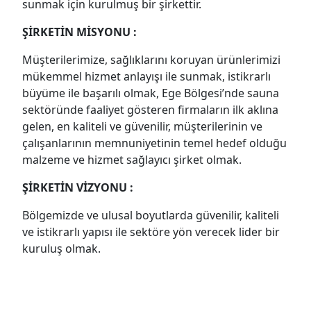
sunmak için kurulmuş bir şirkettir.
ŞİRKETİN MİSYONU :
Müşterilerimize, sağlıklarını koruyan ürünlerimizi
mükemmel hizmet anlayışı ile sunmak, istikrarlı
büyüme ile başarılı olmak, Ege Bölgesi’nde sauna
sektöründe faaliyet gösteren firmaların ilk aklına
gelen, en kaliteli ve güvenilir, müşterilerinin ve
çalışanlarının memnuniyetinin temel hedef olduğu
malzeme ve hizmet sağlayıcı şirket olmak.
ŞİRKETİN VİZYONU :
Bölgemizde ve ulusal boyutlarda güvenilir, kaliteli
ve istikrarlı yapısı ile sektöre yön verecek lider bir
kuruluş olmak.